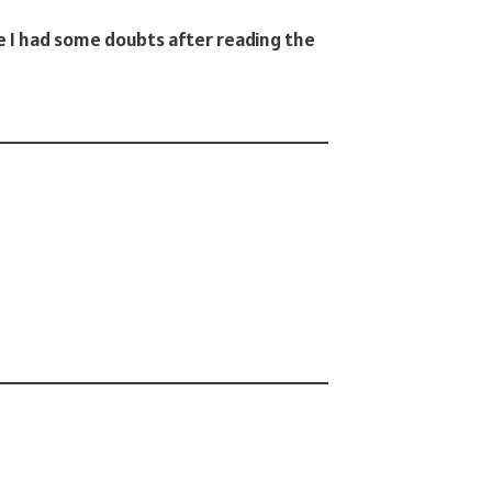
se I had some doubts after reading the