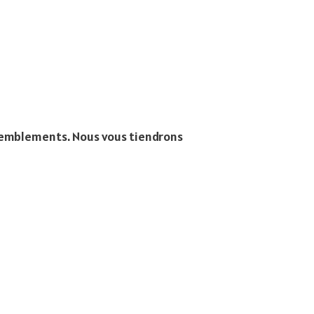
ssemblements. Nous vous tiendrons