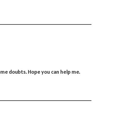
 some doubts. Hope you can help me.