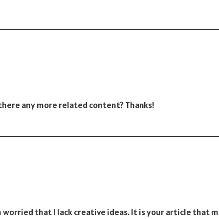
s there any more related content? Thanks!
 worried that I lack creative ideas. It is your article that 