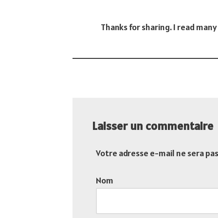
Thanks for sharing. I read many 
Laisser un commentaire
Votre adresse e-mail ne sera pas
Nom