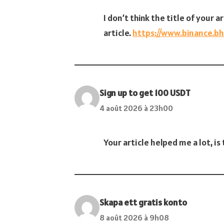
I don’t think the title of your
article.
https://www.binance.bh
Sign up to get 100 USDT
4 août 2026 à 23h00
Your article helped me a lot, i
Skapa ett gratis konto
8 août 2026 à 9h08