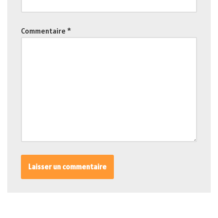
Commentaire
*