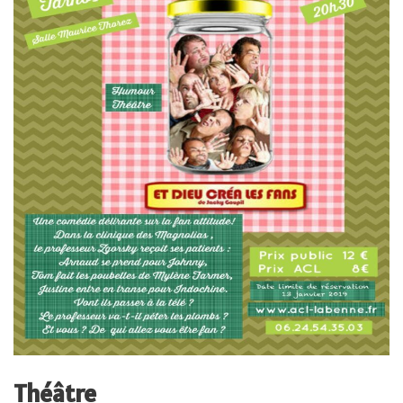
Théâtre