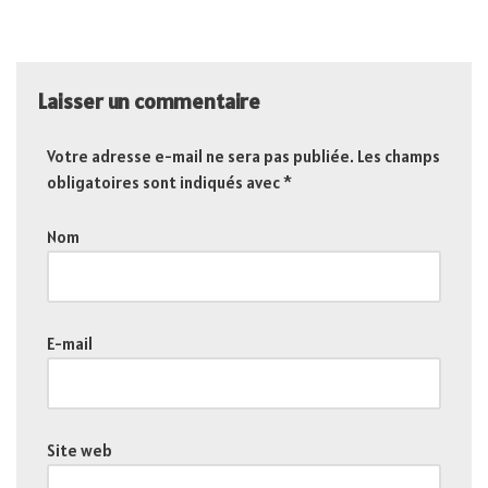
Laisser un commentaire
Votre adresse e-mail ne sera pas publiée.
Les champs
obligatoires sont indiqués avec
*
Nom
E-mail
Site web