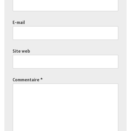
E-mail
Site web
Commentaire
*