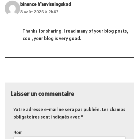
binance h"anvisningskod
8 août 2026 à 2h43
Thanks for sharing. I read many of your blog posts,
cool, your blog is very good.
Laisser un commentaire
Votre adresse e-mail ne sera pas publiée.
Les champs
obligatoires sont indiqués avec
*
Nom