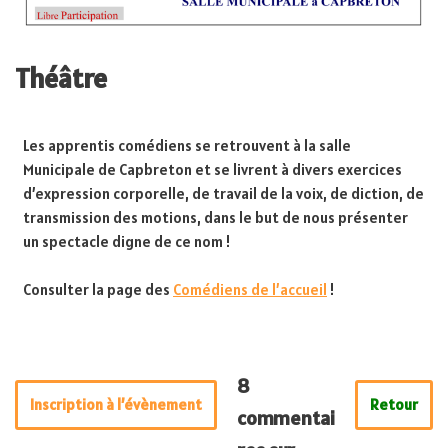
Théâtre
Les apprentis comédiens se retrouvent à la salle
Municipale de Capbreton et se livrent à divers exercices
d’expression corporelle, de travail de la voix, de diction, de
transmission des motions, dans le but de nous présenter
un spectacle digne de ce nom !
Consulter la page des
Comédiens de l’accueil
!
8
Inscription à l’évènement
Retour
commentai