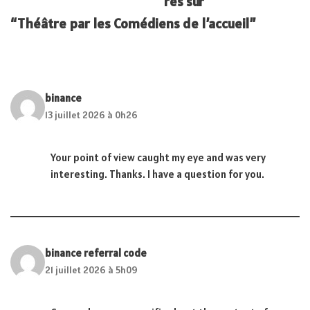
res sur
“Théâtre par les Comédiens de l’accueil”
binance
13 juillet 2026 à 0h26
Your point of view caught my eye and was very
interesting. Thanks. I have a question for you.
binance referral code
21 juillet 2026 à 5h09