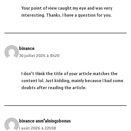
Your point of view caught my eye and was very
interesting. Thanks. I have a question for you.
binance
30 juillet 2026 à 4h20
I don’t think the title of your article matches the
content lol. Just kidding, mainly because I had some
doubts after reading the article.
binance anm"alningsbonus
1 août 2026 à 22h58