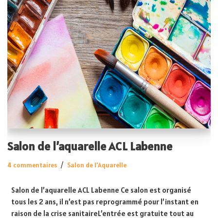
Salon de l’aquarelle ACL Labenne
4 commentaires
Salon de l'Aquarelle
Salon de l’aquarelle ACL Labenne Ce salon est organisé
tous les 2 ans, il n’est pas reprogrammé pour l’instant en
raison de la crise sanitaireL’entrée est gratuite tout au