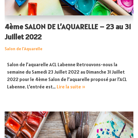
4ème SALON DE L’AQUARELLE – 23 au 31
Juillet 2022
Salon de l'Aquarelle
Salon de l’aquarelle ACL Labenne Retrouvons-nous la
semaine du Samedi 23 Juillet 2022 au Dimanche 31 Juillet
2022 pour le 4ème Salon de l’aquarelle proposé par l’ACL
Labenne. L’entrée est…
Lire la suite »