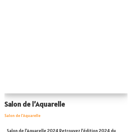
Salon de l’Aquarelle
Salon de l'Aquarelle
Salon de l’Aquarelle 2024 Retrouvez l’édition 2024 du