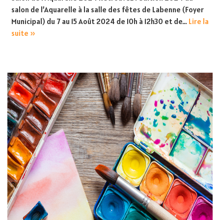
salon de l’Aquarelle à la salle des fêtes de Labenne (Foyer
Municipal) du 7 au 15 Août 2024 de 10h à 12h30 et de…
Lire la
suite »