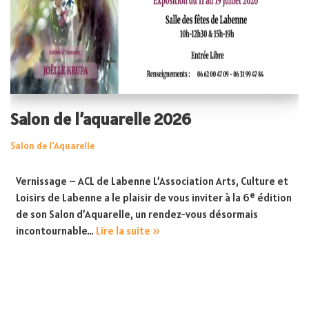
Salon de l’aquarelle 2026
Salon de l'Aquarelle
Vernissage – ACL de Labenne L’Association Arts, Culture et
Loisirs de Labenne a le plaisir de vous inviter à la 6ᵉ édition
de son Salon d’Aquarelle, un rendez-vous désormais
incontournable…
Lire la suite »