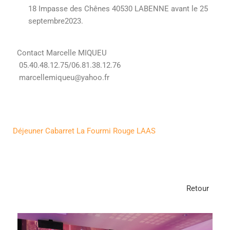
18 Impasse des Chênes 40530 LABENNE avant le 25
septembre2023.
Contact Marcelle MIQUEU
05.40.48.12.75/06.81.38.12.76
marcellemiqueu@yahoo.fr
Déjeuner Cabarret La Fourmi Rouge LAAS
Retour