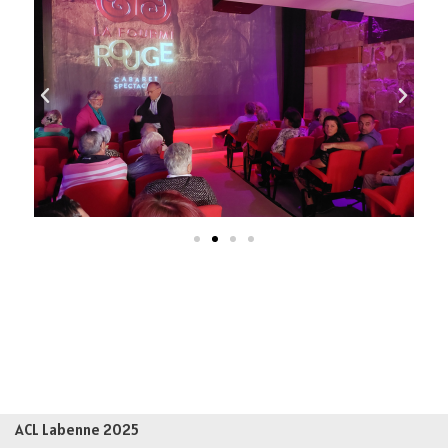
ACL Labenne 2025