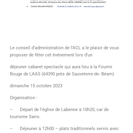
Le conseil d’administration de l’ACL a le plaisir de vous
proposer de fêter cet événement lors d’un
déjeuner cabaret spectacle qui aura lieu à la Fourmi
Rouge de LAAS (64390 près de Sauveterre-de- Béarn)
dimanche 15 octobre 2023
Organisation :
– Départ de l’église de Labenne à 10h20, car de
tourisme Sarro.
– Déjeuner à 12h00 – plats traditionnels servis avec