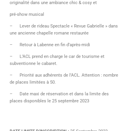
originalité dans une ambiance chic & cosy et
pré-show musical
– Lever de rideau Spectacle « Revue Gabrielle » dans
une ancienne chapelle romane restaurée
– Retour à Labenne en fin d’après-midi
– L’ACL prend en charge le car de tourisme et
subventionne le cabaret.
– Priorité aux adhérents de l’ACL. Attention : nombre
de places limitées à 50.
– Date maxi de réservation et dans la limite des
places disponibles le 25 septembre 2023