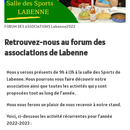
FORUM DES ASSOCIATIONS Labenne2022
Retrouvez-nous au forum des
associations de Labenne
Nous y serons présents de 9h à 13h à la salle des Sports de
Labenne. Nous pourrons vous faire découvrir notre
association ainsi que toutes les activités qui y sont
proposées tout au long de l’année.
Nous nous ferons un plaisir de vous recevoir à notre stand.
Voici, ci-dessous les activité récurrentes pour l’année
2022-2023 :